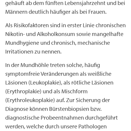
gehäuft ab dem fünften Lebensjahrzehnt und bei
Männern deutlich häufiger als bei Frauen.
Als Risikofaktoren sind in erster Linie chronischen
Nikotin- und Alkoholkonsum sowie mangelhafte
Mundhygiene und chronisch, mechanische
Irritationen zu nennen.
In der Mundhöhle treten solche, häufig
symptomfreie Veränderungen als weißliche
Läsionen (Leukoplakie), als rötliche Läsionen
(Erythroplakie) und als Mischform
(Erythroleukoplakie) auf. Zur Sicherung der
Diagnose können Bürstenbiopsien bzw.
diagnostische Probeentnahmen durchgeführt
werden, welche durch unsere Pathologen