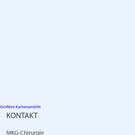
Größere Kartenansicht
KONTAKT
MKG-Chirurgie