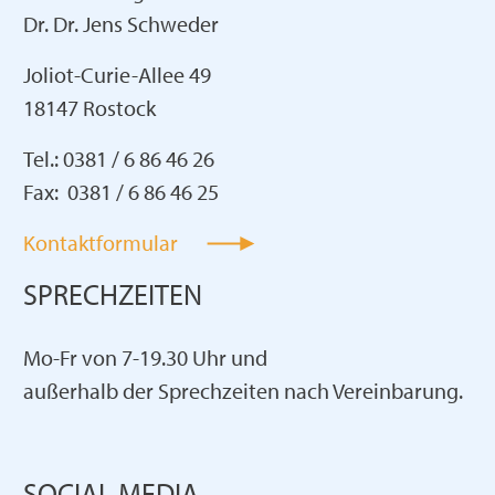
Dr. Dr. Jens Schweder
Joliot-Curie-Allee 49
18147 Rostock
Tel.: 0381 / 6 86 46 26
Fax: 0381 / 6 86 46 25
Kontaktformular
SPRECHZEITEN
Mo-Fr von 7-19.30 Uhr und
außerhalb der Sprechzeiten nach Vereinbarung.
SOCIAL MEDIA