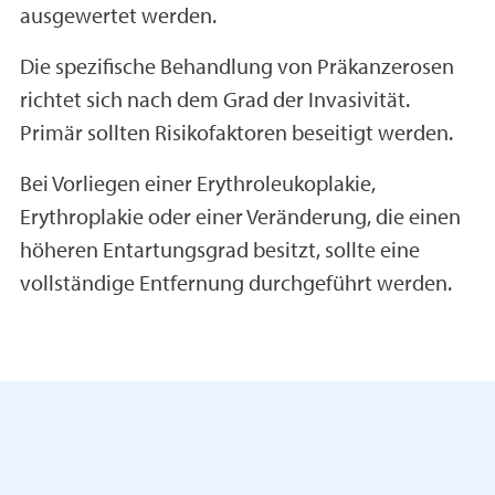
ausgewertet werden.
Die spezifische Behandlung von Präkanzerosen
richtet sich nach dem Grad der Invasivität.
Primär sollten Risikofaktoren beseitigt werden.
Bei Vorliegen einer Erythroleukoplakie,
Erythroplakie oder einer Veränderung, die einen
höheren Entartungsgrad besitzt, sollte eine
vollständige Entfernung durchgeführt werden.