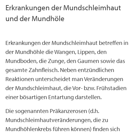
Erkrankungen der Mundschleimhaut
und der Mundhöle
Erkrankungen der Mundschleimhaut betreffen in
der Mundhöhle die Wangen, Lippen, den
Mundboden, die Zunge, den Gaumen sowie das
gesamte Zahnfleisch. Neben entzündlichen
Reaktionen unterscheidet man Veränderungen
der Mundschleimhaut, die Vor- bzw. Frühstadien
einer bösartigen Entartung darstellen.
Die sogenannten Präkanzerosen (d.h.
Mundschleimhautveränderungen, die zu
Mundhöhlenkrebs führen können) finden sich