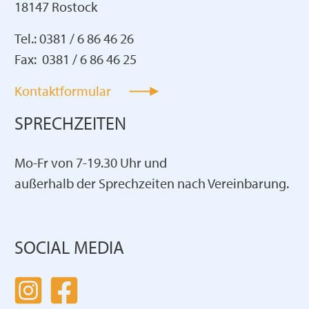
18147 Rostock
Tel.: 0381 / 6 86 46 26
Fax: 0381 / 6 86 46 25
Kontaktformular
SPRECHZEITEN
Mo-Fr von 7-19.30 Uhr und
außerhalb der Sprechzeiten nach Vereinbarung.
SOCIAL MEDIA