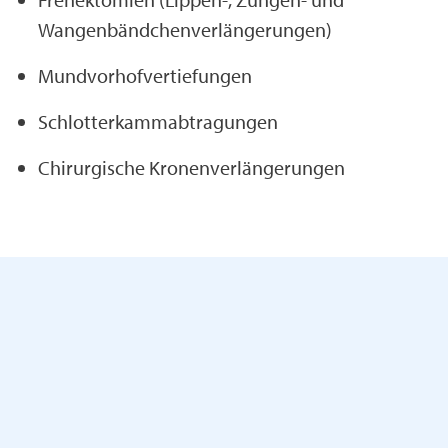
Wangenbändchenverlängerungen)
Mundvorhofvertiefungen
Schlotterkammabtragungen
Chirurgische Kronenverlängerungen