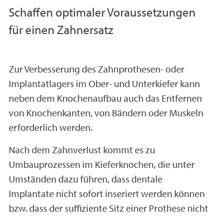
Schaffen optimaler Voraussetzungen
für einen Zahnersatz
Zur Verbesserung des Zahnprothesen- oder
Implantatlagers im Ober- und Unterkiefer kann
neben dem Knochenaufbau auch das Entfernen
von Knochenkanten, von Bändern oder Muskeln
erforderlich werden.
Nach dem Zahnverlust kommt es zu
Umbauprozessen im Kieferknochen, die unter
Umständen dazu führen, dass dentale
Implantate nicht sofort inseriert werden können
bzw. dass der suffiziente Sitz einer Prothese nicht