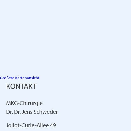
Größere Kartenansicht
KONTAKT
MKG-Chirurgie
Dr. Dr. Jens Schweder
Joliot-Curie-Allee 49