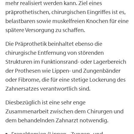
mehr realisiert werden kann. Ziel eines
präprothetischen, chirurgischen Eingriffes ist es,
belastbaren sowie muskelfreien Knochen für eine
spätere Versorgung zu schaffen.
Die Präprothetik beinhaltet ebenso die
chirurgische Entfernung von störenden
Strukturen im Funktionsrand- oder Lagerbereich
der Prothesen wie Lippen- und Zungenbänder
oder Fibrome, die für eine stetige Lockerung des
Zahnersatzes verantwortlich sind.
Diesbezüglich ist eine sehr enge
Zusammenarbeit zwischen dem Chirurgen und
dem behandelnden Zahnarzt notwendig.
Frenektomien (Lippen-, Zungen- und